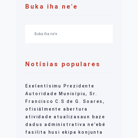
Buka iha ne'e
Notísias populares
Exelentísimu Prezidente
Autoridade Munisípiu, Sr.
Francisco C.S de G. Soares,
ofisiálmente abertura
atividade atualizasaun baze
dadus administrativa ne’ebé
fasilita husi ekipa konjunta