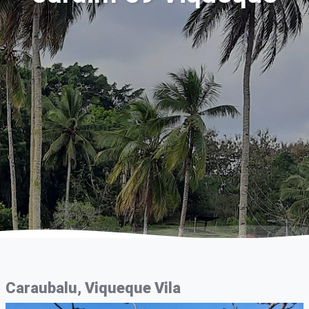
Caraubalu, Viqueque Vila