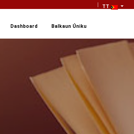
TT
Dashboard
Balkaun Úniku