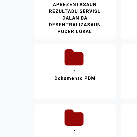
APREZENTASAUN
REZULTADU SERVISU
DALAN BA
DESENTRALIZASAUN
PODER LOKAL
1
Dokumento PDM
1