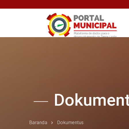
Dokumen
Baranda
Dokumentus