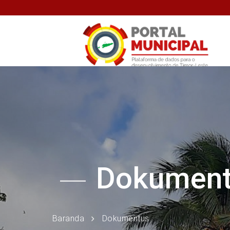
Dokumen
Baranda
Dokumentus