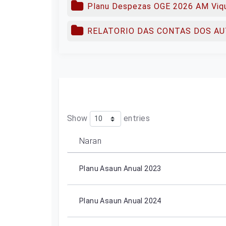
Planu Despezas OGE 2026 AM Viq
RELATORIO DAS CONTAS DOS AU
Show
entries
Naran
Planu Asaun Anual 2023
Planu Asaun Anual 2024