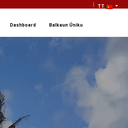
TT
Dashboard
Balkaun Úniku