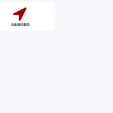
UAIBOBO