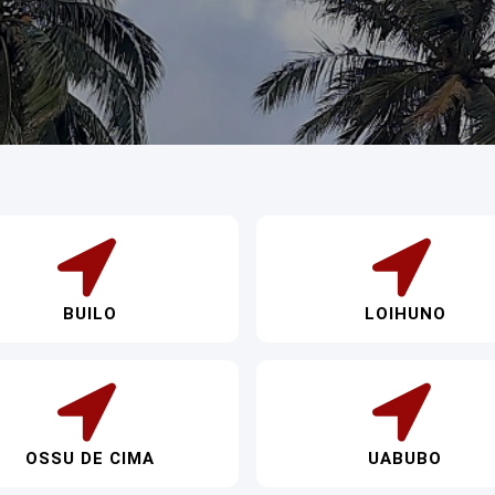
BUILO
LOIHUNO
OSSU DE CIMA
UABUBO