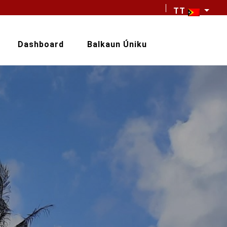
TT
Dashboard
Balkaun Úniku