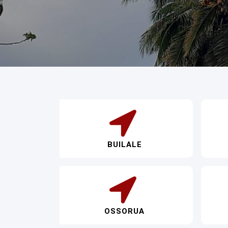
BUILALE
OSSORUA