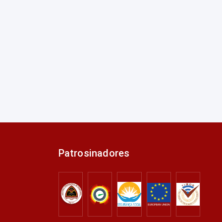
Patrosinadores