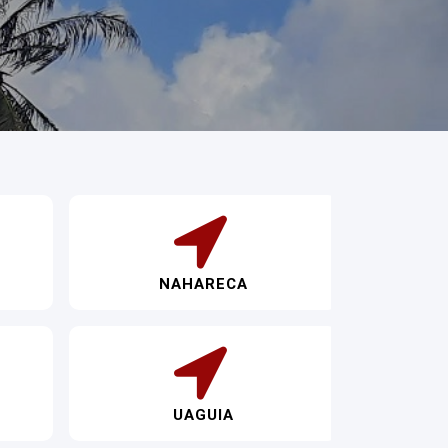
NAHARECA
UAGUIA