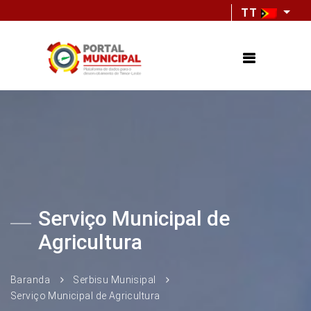
TT
Serviço Municipal de
Agricultura
Baranda
Serbisu Munisipal
Serviço Municipal de Agricultura