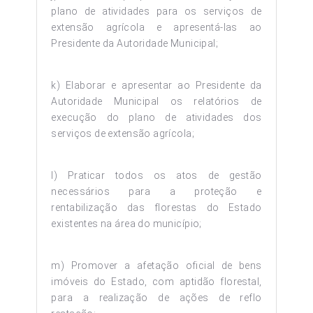
plano de atividades para os serviços de
extensão agrícola e apresentá-las ao
Presidente da Autoridade Municipal;
k) Elaborar e apresentar ao Presidente da
Autoridade Municipal os relatórios de
execução do plano de atividades dos
serviços de extensão agrícola;
l) Praticar todos os atos de gestão
necessários para a proteção e
rentabilização das florestas do Estado
existentes na área do município;
m) Promover a afetação oficial de bens
imóveis do Estado, com aptidão florestal,
para a realização de ações de reflo