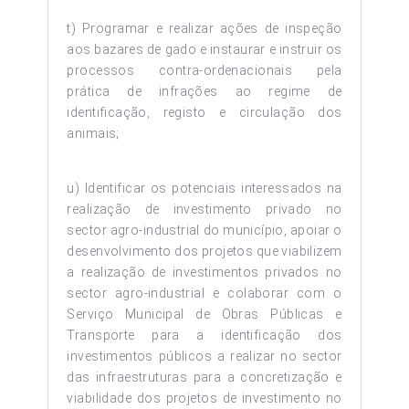
t) Programar e realizar ações de inspeção
aos bazares de gado e instaurar e instruir os
processos contra-ordenacionais pela
prática de infrações ao regime de
identificação, registo e circulação dos
animais;
u) Identificar os potenciais interessados na
realização de investimento privado no
sector agro-industrial do município, apoiar o
desenvolvimento dos projetos que viabilizem
a realização de investimentos privados no
sector agro-industrial e colaborar com o
Serviço Municipal de Obras Públicas e
Transporte para a identificação dos
investimentos públicos a realizar no sector
das infraestruturas para a concretização e
viabilidade dos projetos de investimento no