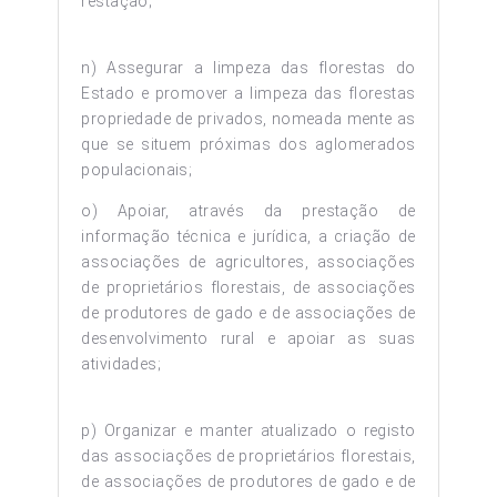
restação;
n) Assegurar a limpeza das florestas do
Estado e promover a limpeza das florestas
propriedade de privados, nomeada mente as
que se situem próximas dos aglomerados
populacionais;
o) Apoiar, através da prestação de
informação técnica e jurídica, a criação de
associações de agricultores, associações
de proprietários florestais, de associações
de produtores de gado e de associações de
desenvolvimento rural e apoiar as suas
atividades;
p) Organizar e manter atualizado o registo
das associações de proprietários florestais,
de associações de produtores de gado e de