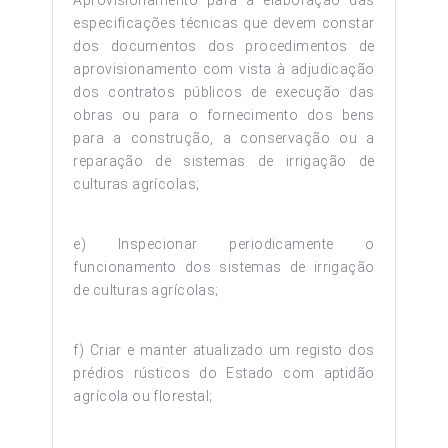
Aprovisionamento para a elaboração das
especificações técnicas que devem constar
dos documentos dos procedimentos de
aprovisionamento com vista à adjudicação
dos contratos públicos de execução das
obras ou para o fornecimento dos bens
para a construção, a conservação ou a
reparação de sistemas de irrigação de
culturas agrícolas;
e) Inspecionar periodicamente o
funcionamento dos sistemas de irrigação
de culturas agrícolas;
f) Criar e manter atualizado um registo dos
prédios rústicos do Estado com aptidão
agrícola ou florestal;