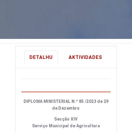
DETALHU
AKTIVIDADES
DIPLOMA MINISTERIAL N.º 85 /2023 de 29
de Dezembro
Secção XIV
Serviço Municipal de Agricultura