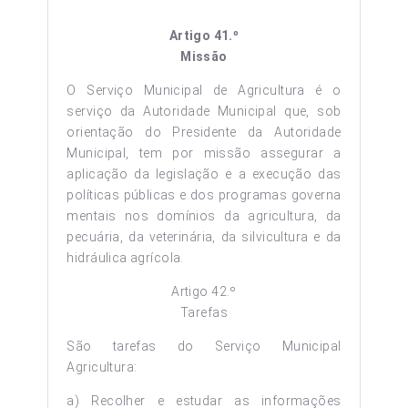
Artigo 41.º
Missão
O Serviço Municipal de Agricultura é o
serviço da Autoridade Municipal que, sob
orientação do Presidente da Autoridade
Municipal, tem por missão assegurar a
aplicação da legislação e a execução das
políticas públicas e dos programas governa
mentais nos domínios da agricultura, da
pecuária, da veterinária, da silvicultura e da
hidráulica agrícola.
Artigo 42.º
Tarefas
São tarefas do Serviço Municipal
Agricultura:
a) Recolher e estudar as informações