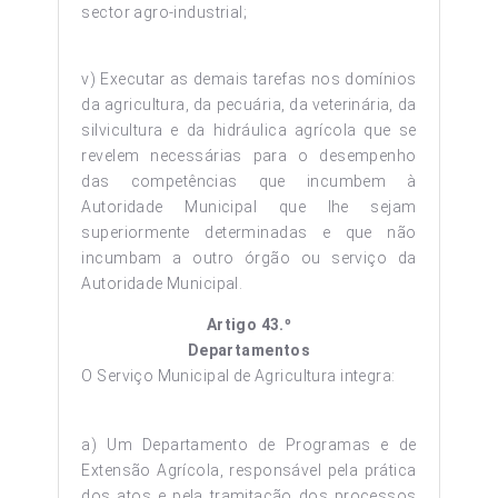
sector agro-industrial;
v) Executar as demais tarefas nos domínios
da agricultura, da pecuária, da veterinária, da
silvicultura e da hidráulica agrícola que se
revelem necessárias para o desempenho
das competências que incumbem à
Autoridade Municipal que lhe sejam
superiormente determinadas e que não
incumbam a outro órgão ou serviço da
Autoridade Municipal.
Artigo 43.º
Departamentos
O Serviço Municipal de Agricultura integra:
a) Um Departamento de Programas e de
Extensão Agrícola, responsável pela prática
dos atos e pela tramitação dos processos