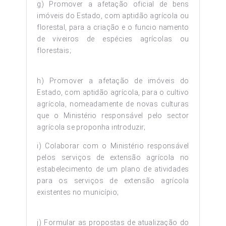
g) Promover a afetação oficial de bens
imóveis do Estado, com aptidão agrícola ou
florestal, para a criação e o funcio namento
de viveiros de espécies agrícolas ou
florestais;
h) Promover a afetação de imóveis do
Estado, com aptidão agrícola, para o cultivo
agrícola, nomeadamente de novas culturas
que o Ministério responsável pelo sector
agrícola se proponha introduzir;
i) Colaborar com o Ministério responsável
pelos serviços de extensão agrícola no
estabelecimento de um plano de atividades
para os serviços de extensão agrícola
existentes no município;
j) Formular as propostas de atualização do