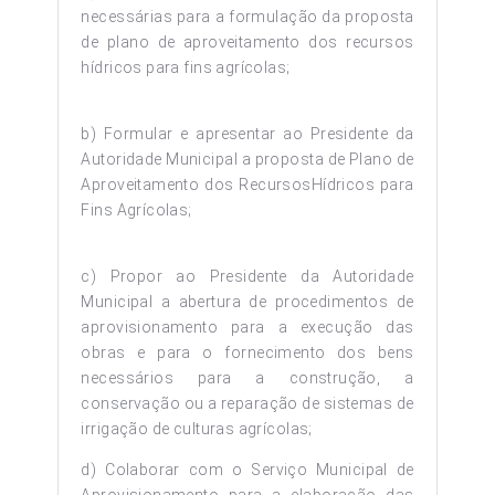
necessárias para a formulação da proposta
de plano de aproveitamento dos recursos
hídricos para fins agrícolas;
b) Formular e apresentar ao Presidente da
Autoridade Municipal a proposta de Plano de
Aproveitamento dos RecursosHídricos para
Fins Agrícolas;
c) Propor ao Presidente da Autoridade
Municipal a abertura de procedimentos de
aprovisionamento para a execução das
obras e para o fornecimento dos bens
necessários para a construção, a
conservação ou a reparação de sistemas de
irrigação de culturas agrícolas;
d) Colaborar com o Serviço Municipal de