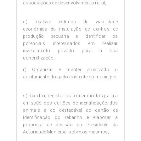
associações de desenvolvimento rural;
q) Realizar estudos de viabilidade
económica da instalação de centros de
produção pecuária e identificar os
potenciais interessados em realizar
investimento privado para a sua
concretização;
r) Organizar e manter atualizado o
arrolamento do gado existente no município;
s) Receber, registar os requerimentos para a
emissão dos cartões de identificação dos
animais e do destacável do cartão de
identificação do rebanho e elaborar a
proposta de decisão do Presidente da
Autoridade Municipal sobre os mesmos;