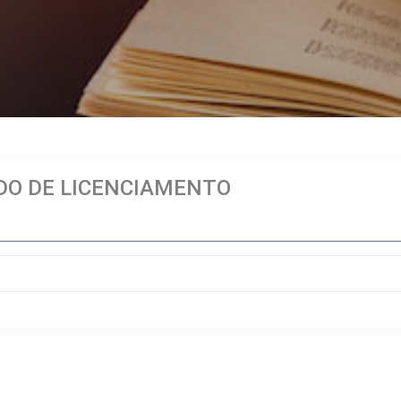
DO DE LICENCIAMENTO