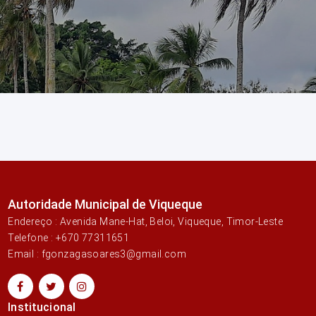
Autoridade Municipal de Viqueque
Endereço : Avenida Mane-Hat, Beloi, Viqueque, Timor-Leste
Telefone : +670 77311651
Email : fgonzagasoares3@gmail.com
Institucional