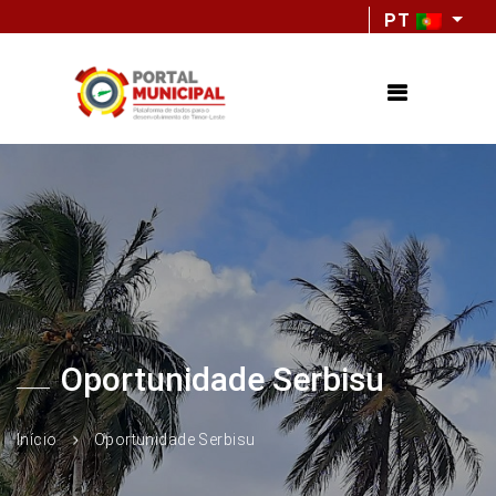
PT
Oportunidade Serbisu
Início
Oportunidade Serbisu