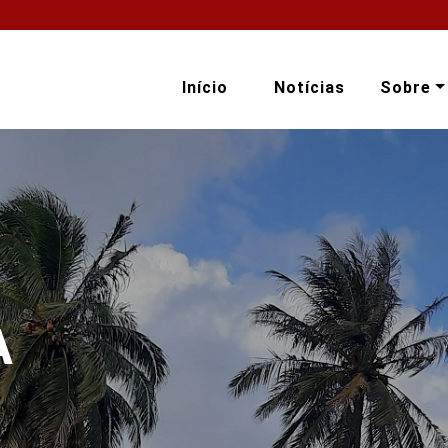
Início
Notícias
Sobre
A