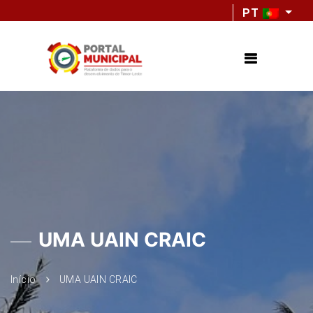
PT
UMA UAIN CRAIC
Início
UMA UAIN CRAIC