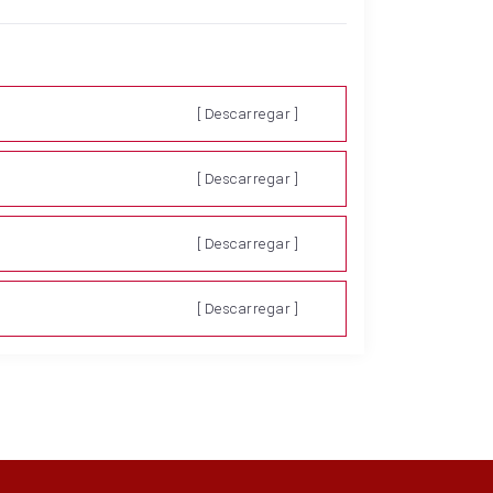
[ Descarregar ]
[ Descarregar ]
[ Descarregar ]
[ Descarregar ]