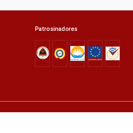
Patrosinadores