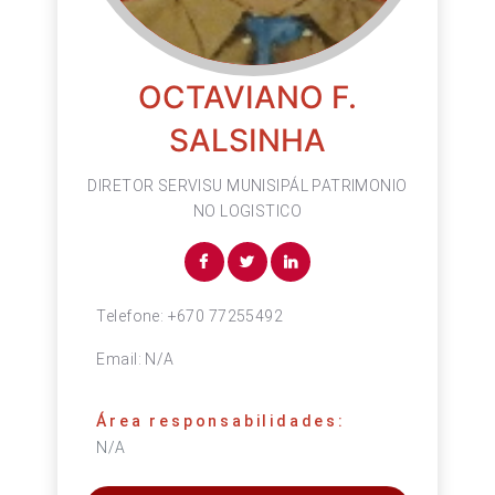
OCTAVIANO F.
SALSINHA
DIRETOR SERVISU MUNISIPÁL PATRIMONIO
NO LOGISTICO
Telefone:
+670 77255492
Email:
N/A
Área responsabilidades:
N/A