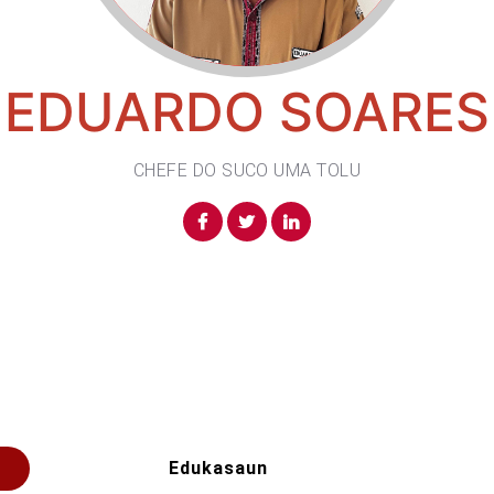
EDUARDO SOARES
CHEFE DO SUCO UMA TOLU
Edukasaun