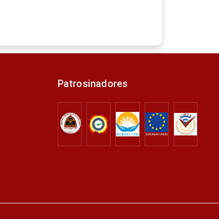
Patrosinadores