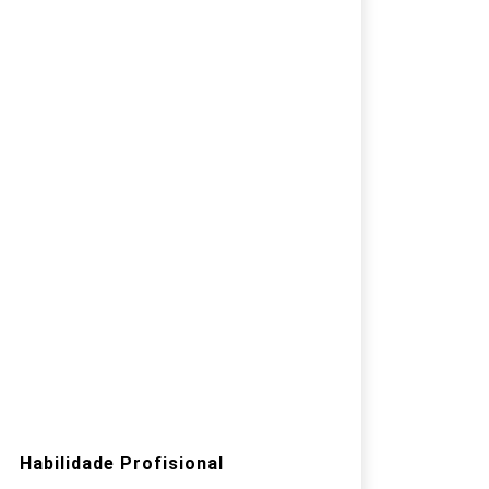
Habilidade Profisional