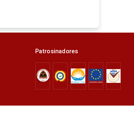
Patrosinadores