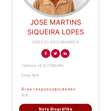
JOSE MARTINS
SIQUEIRA LOPES
CHEFE DO SUCO NAHARECA
Telefone:
+670 77865486
Email:
N/A
Área responsabilidades:
N/A
Nota Biográfika