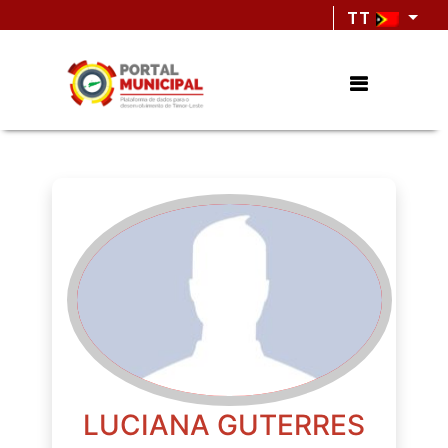
TT
LUCIANA GUTERRES