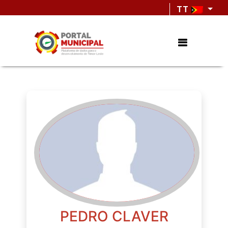
TT
PEDRO CLAVER