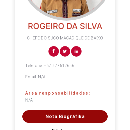
ROGEIRO DA SILVA
CHEFE DO SUCO MACADIQUE DE BAIXO
Telefone:
+670 77612656
Email:
N/A
Área responsabilidades:
N/A
Nota Biográfika