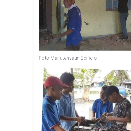
Foto Manutensaun Edificio