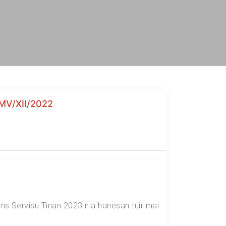
MV/XII/2022
ns Servisu Tinan 2023 nia hanesan tuir mai