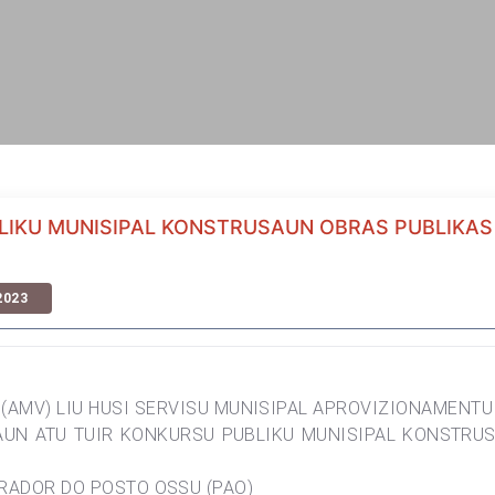
LIKU MUNISIPAL KONSTRUSAUN OBRAS PUBLIKAS
2023
(AMV) LIU HUSI SERVISU MUNISIPAL APROVIZIONAMENTU
SAUN ATU TUIR KONKURSU PUBLIKU MUNISIPAL KONSTRUS
RADOR DO POSTO OSSU (PAO)