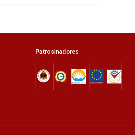
Patrosinadores