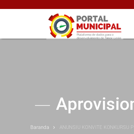
Aprovisi
Baranda
ANUNSIU KONVITE KONKURSU P