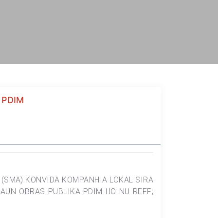
 PDIM
 (SMA) KONVIDA KOMPANHIA LOKAL SIRA
AUN OBRAS PUBLIKA PDIM HO NU REFF;