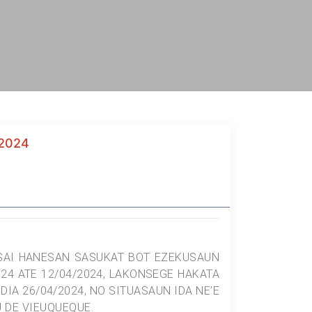
2024
 SAI HANESAN SASUKAT BOT EZEKUSAUN
024 ATE 12/04/2024, LAKONSEGE HAKATA
A 26/04/2024, NO SITUASAUN IDA NE’E
 DE VIEUQUEQUE.