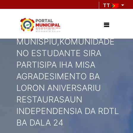
TT
AUTORIDADE
MUNISPIU,KOMUNIDADE
NO ESTUDANTE SIRA
PARTISIPA IHA MISA
AGRADESIMENTO BA
LORON ANIVERSARIU
RESTAURASAUN
INDEPENDENSIA DA RDTL
BA DALA 24