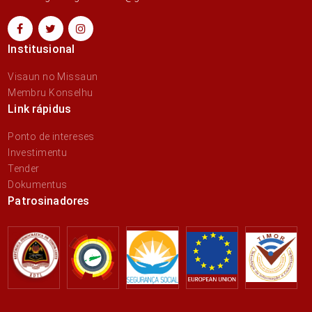
Institusional
Visaun no Missaun
Membru Konselhu
Link rápidus
Ponto de intereses
Investimentu
Tender
Dokumentus
Patrosinadores