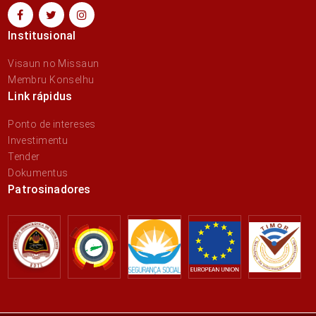
Institusional
Visaun no Missaun
Membru Konselhu
Link rápidus
Ponto de intereses
Investimentu
Tender
Dokumentus
Patrosinadores