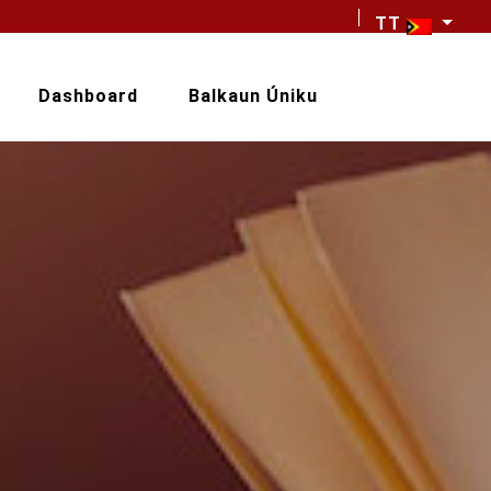
TT
Dashboard
Balkaun Úniku