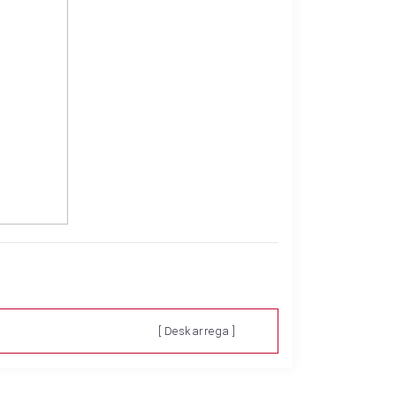
[ Deskarrega ]