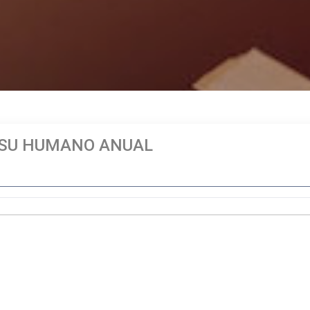
SU HUMANO ANUAL