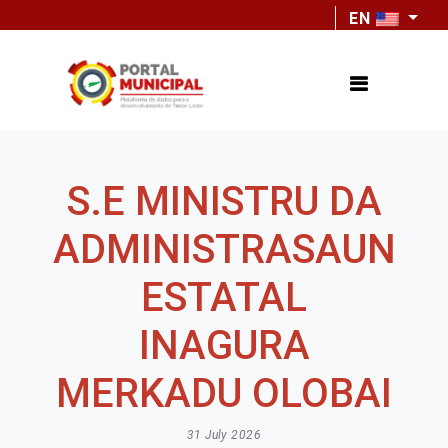
EN
S.E MINISTRU DA
ADMINISTRASAUN
ESTATAL
INAGURA
MERKADU OLOBAI
31 July 2026