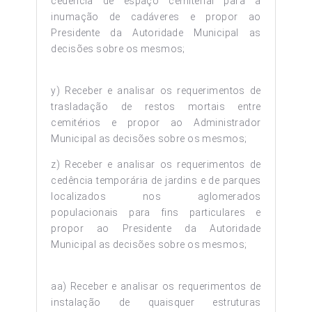
cedência de espaço cemiterial para a
inumação de cadáveres e propor ao
Presidente da Autoridade Municipal as
decisões sobre os mesmos;
y) Receber e analisar os requerimentos de
trasladação de restos mortais entre
cemitérios e propor ao Administrador
Municipal as decisões sobre os mesmos;
z) Receber e analisar os requerimentos de
cedência temporária de jardins e de parques
localizados nos aglomerados
populacionais para fins particulares e
propor ao Presidente da Autoridade
Municipal as decisões sobre os mesmos;
aa) Receber e analisar os requerimentos de
instalação de quaisquer estruturas