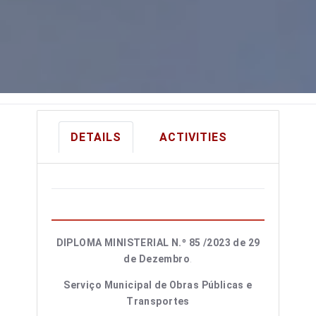
DETAILS
ACTIVITIES
DIPLOMA MINISTERIAL N.º 85 /2023 de 29
de Dezembro
.
Serviço Municipal de Obras Públicas e
Transportes