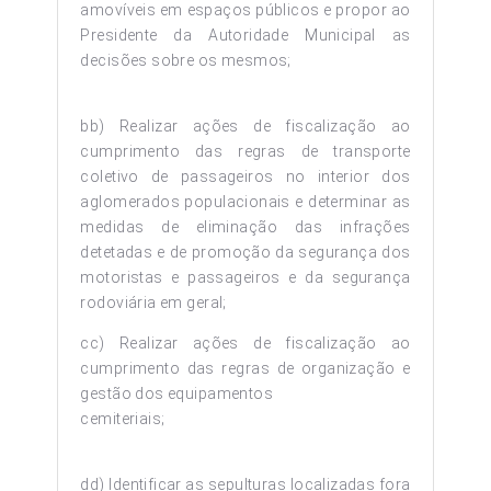
amovíveis em espaços públicos e propor ao
Presidente da Autoridade Municipal as
decisões sobre os mesmos;
bb) Realizar ações de fiscalização ao
cumprimento das regras de transporte
coletivo de passageiros no interior dos
aglomerados populacionais e determinar as
medidas de eliminação das infrações
detetadas e de promoção da segurança dos
motoristas e passageiros e da segurança
rodoviária em geral;
cc) Realizar ações de fiscalização ao
cumprimento das regras de organização e
gestão dos equipamentos
cemiteriais;
dd) Identificar as sepulturas localizadas fora