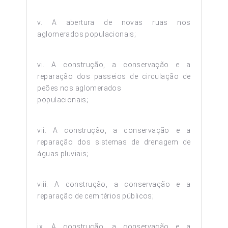
v. A abertura de novas ruas nos
aglomerados populacionais;
vi. A construção, a conservação e a
reparação dos passeios de circulação de
peões nos aglomerados
populacionais;
vii. A construção, a conservação e a
reparação dos sistemas de drenagem de
águas pluviais;
viii. A construção, a conservação e a
reparação de cemitérios públicos;
ix. A construção, a conservação e a