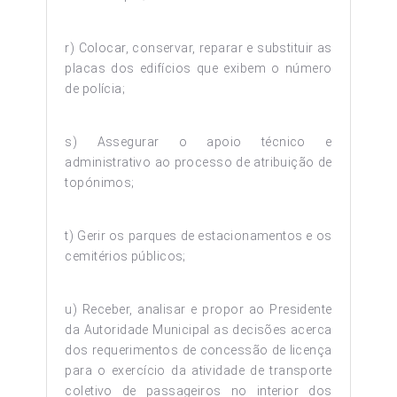
r) Colocar, conservar, reparar e substituir as
placas dos edifícios que exibem o número
de polícia;
s) Assegurar o apoio técnico e
administrativo ao processo de atribuição de
topónimos;
t) Gerir os parques de estacionamentos e os
cemitérios públicos;
u) Receber, analisar e propor ao Presidente
da Autoridade Municipal as decisões acerca
dos requerimentos de concessão de licença
para o exercício da atividade de transporte
coletivo de passageiros no interior dos