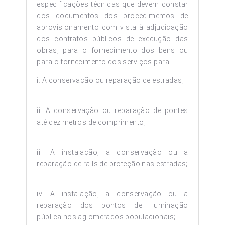
especificações técnicas que devem constar
dos documentos dos procedimentos de
aprovisionamento com vista à adjudicação
dos contratos públicos de execução das
obras, para o fornecimento dos bens ou
para o fornecimento dos serviços para:
i. A conservação ou reparação de estradas;
ii. A conservação ou reparação de pontes
até dez metros de comprimento;
iii. A instalação, a conservação ou a
reparação de rails de proteção nas estradas;
iv. A instalação, a conservação ou a
reparação dos pontos de iluminação
pública nos aglomerados populacionais;