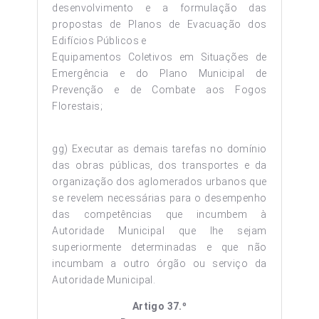
desenvolvimento e a formulação das
propostas de Planos de Evacuação dos
Edifícios Públicos e
Equipamentos Coletivos em Situações de
Emergência e do Plano Municipal de
Prevenção e de Combate aos Fogos
Florestais;
gg) Executar as demais tarefas no domínio
das obras públicas, dos transportes e da
organização dos aglomerados urbanos que
se revelem necessárias para o desempenho
das competências que incumbem à
Autoridade Municipal que lhe sejam
superiormente determinadas e que não
incumbam a outro órgão ou serviço da
Autoridade Municipal.
Artigo 37.º