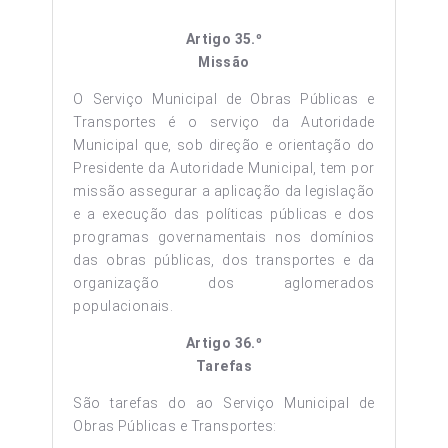
Artigo 35.º
Missão
O Serviço Municipal de Obras Públicas e
Transportes é o serviço da Autoridade
Municipal que, sob direção e orientação do
Presidente da Autoridade Municipal, tem por
missão assegurar a aplicação da legislação
e a execução das políticas públicas e dos
programas governamentais nos domínios
das obras públicas, dos transportes e da
organização dos aglomerados
populacionais.
Artigo 36.º
Tarefas
São tarefas do ao Serviço Municipal de
Obras Públicas e Transportes: