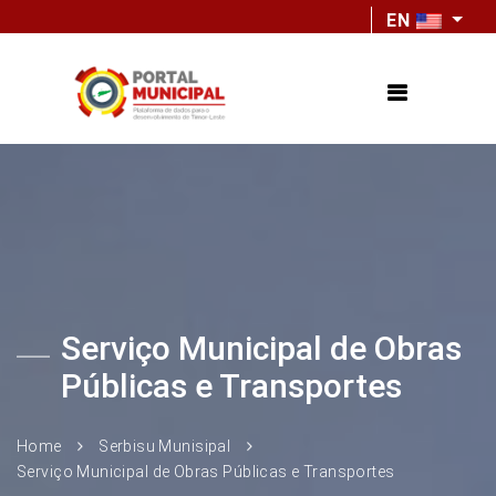
EN
Serviço Municipal de Obras
Públicas e Transportes
Home
Serbisu Munisipal
Serviço Municipal de Obras Públicas e Transportes