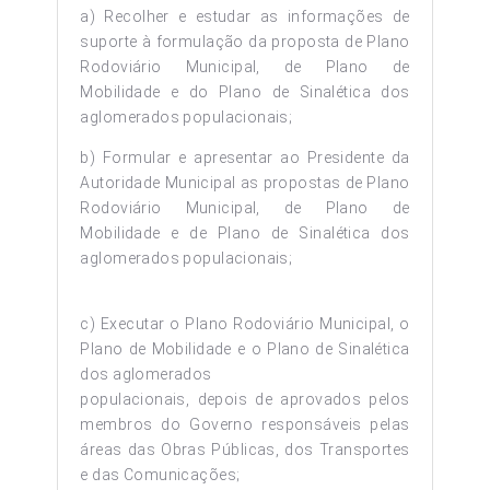
a) Recolher e estudar as informações de
suporte à formulação da proposta de Plano
Rodoviário Municipal, de Plano de
Mobilidade e do Plano de Sinalética dos
aglomerados populacionais;
b) Formular e apresentar ao Presidente da
Autoridade Municipal as propostas de Plano
Rodoviário Municipal, de Plano de
Mobilidade e de Plano de Sinalética dos
aglomerados populacionais;
c) Executar o Plano Rodoviário Municipal, o
Plano de Mobilidade e o Plano de Sinalética
dos aglomerados
populacionais, depois de aprovados pelos
membros do Governo responsáveis pelas
áreas das Obras Públicas, dos Transportes
e das Comunicações;