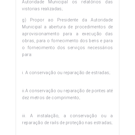
Autoridade Municipal os relatórios das
vistorias realizadas;
g) Propor ao Presidente da Autoridade
Municipal a abertura de procedimentos de
aprovisionamento para a execução das
obras, para o fornecimento dos bens e para
o fornecimento dos serviços necessários
para:
i. A conservação ou reparação de estradas;
ii.A conservação ou reparação de pontes até
dez metros de comprimento;
iii. A instalação, a conservação ou a
reparação de rails de proteção nas estradas;