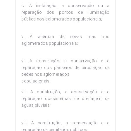
iv. A instalação, a conservação ou a
reparação dos pontos de iluminação
pública nos aglomerados populacionais;
v. A abertura de novas ruas nos
aglomerados populacionais;
vi. A construção, a conservação e a
reparação dos passeios de circulação de
peões nos aglomerados
populacionais;
vii. A construção, a conservação e a
reparação dossistemas de drenagem de
águas pluviais;
viii. A construção, a conservação e a
reparação de cemitérios públicos;