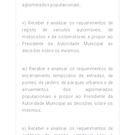
aglomerados populacionais;
v) Receber e analisar os requerimentos de
registo de veículos automóveis, de
motociclos e de ciclomotores e propor ao
Presidente da Autoridade Municipal as
decisões sobre os mesmos;
w) Receber e analisar os requerimentos de
encerramento temporário de estradas, de
pontes, de jardins, de parques urbanos e de
arruamentos dos aglomerados
populacionais e propor ao Presidente da
Autoridade Municipal as decisões sobre os
mesmos;
x) Receber e analisar os requerimentos de