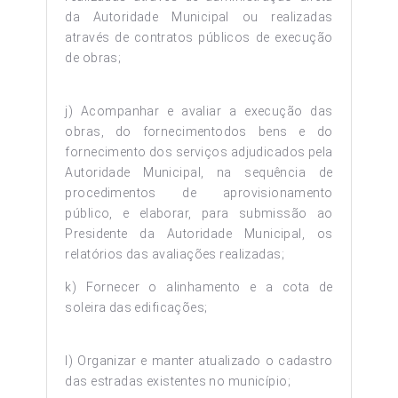
da Autoridade Municipal ou realizadas
através de contratos públicos de execução
de obras;
j) Acompanhar e avaliar a execução das
obras, do fornecimentodos bens e do
fornecimento dos serviços adjudicados pela
Autoridade Municipal, na sequência de
procedimentos de aprovisionamento
público, e elaborar, para submissão ao
Presidente da Autoridade Municipal, os
relatórios das avaliações realizadas;
k) Fornecer o alinhamento e a cota de
soleira das edificações;
l) Organizar e manter atualizado o cadastro
das estradas existentes no município;