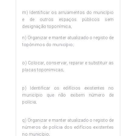
m) Identificar os arruamentos do município
e de outros espaços públicos sem
designação toponímica;
n) Organizar e manter atualizado o registo de
topónimos do município;
o) Colocar, conservar, reparar e substituir as
placas toponímicas;
p) Identificar os edifícios existentes no
município que não exibem número de
polícia;
q) Organizar e manter atualizado o registo de
números de polícia dos edifícios existentes
no município;