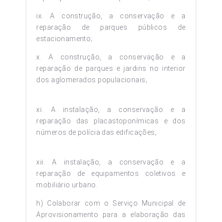
ix. A construção, a conservação e a
reparação de parques públicos de
estacionamento;
x. A construção, a conservação e a
reparação de parques e jardins no interior
dos aglomerados populacionais;
xi. A instalação, a conservação e a
reparação das placastoponímicas e dos
números de polícia das edificações;
xii. A instalação, a conservação e a
reparação de equipamentos coletivos e
mobiliário urbano.
h) Colaborar com o Serviço Municipal de
Aprovisionamento para a elaboração das