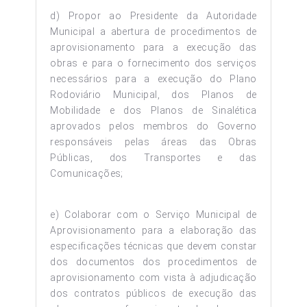
d) Propor ao Presidente da Autoridade
Municipal a abertura de procedimentos de
aprovisionamento para a execução das
obras e para o fornecimento dos serviços
necessários para a execução do Plano
Rodoviário Municipal, dos Planos de
Mobilidade e dos Planos de Sinalética
aprovados pelos membros do Governo
responsáveis pelas áreas das Obras
Públicas, dos Transportes e das
Comunicações;
e) Colaborar com o Serviço Municipal de
Aprovisionamento para a elaboração das
especificações técnicas que devem constar
dos documentos dos procedimentos de
aprovisionamento com vista à adjudicação
dos contratos públicos de execução das