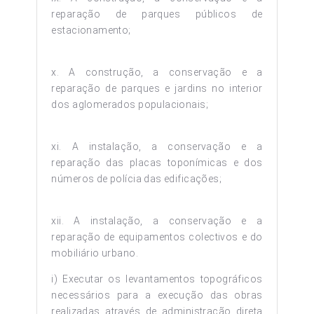
reparação de parques públicos de
estacionamento;
x. A construção, a conservação e a
reparação de parques e jardins no interior
dos aglomerados populacionais;
xi. A instalação, a conservação e a
reparação das placas toponímicas e dos
números de polícia das edificações;
xii. A instalação, a conservação e a
reparação de equipamentos colectivos e do
mobiliário urbano.
i) Executar os levantamentos topográficos
necessários para a execução das obras
realizadas através de administração direta