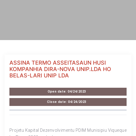
ASSINA TERMO ASSEITASAUN HUSI
KOMPANHIA DIRA-NOVA UNIP.LDA HO
BELAS-LARI UNIP LDA
Open date: 04/24/2023
Close date: 04/24/2023
Projetu Kapital Dezenvolvimentu PDIM Munisipiu Viqueque