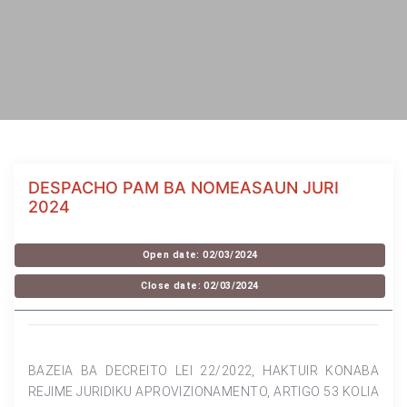
DESPACHO PAM BA NOMEASAUN JURI
2024
Open date: 02/03/2024
Close date: 02/03/2024
BAZEIA BA DECREITO LEI 22/2022, HAKTUIR KONABA
REJIME JURIDIKU APROVIZIONAMENTO, ARTIGO 53 KOLIA