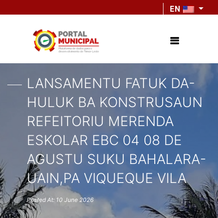
EN
LANSAMENTU FATUK DA-
HULUK BA KONSTRUSAUN
REFEITORIU MERENDA
ESKOLAR EBC 04 08 DE
AGUSTU SUKU BAHALARA-
UAIN,PA VIQUEQUE VILA
Posted At: 10 June 2026