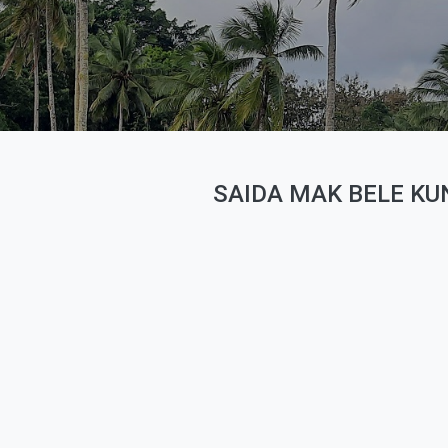
SAIDA MAK BELE K