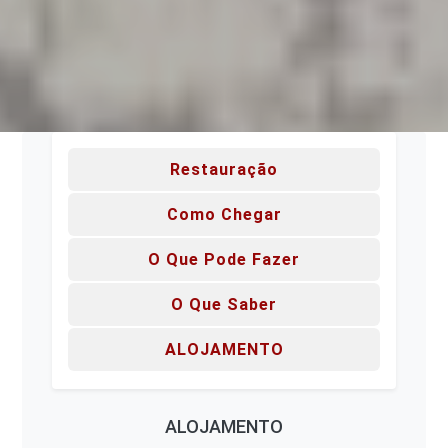
Restauração
Como Chegar
O Que Pode Fazer
O Que Saber
ALOJAMENTO
ALOJAMENTO