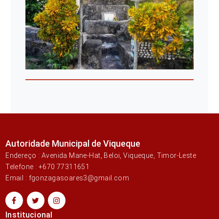
Autoridade Municipal de Viqueque
Endereço : Avenida Mane-Hat, Beloi, Viqueque, Timor-Leste
Telefone : +670 77311651
Email : fgonzagasoares3@gmail.com
Institucional