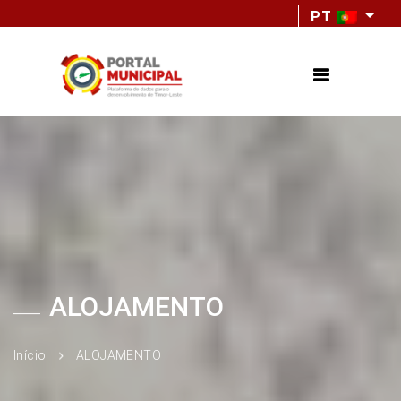
PT
ALOJAMENTO
Início
ALOJAMENTO