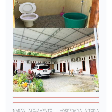
NARAN ALOJAMENTO : HOSPEDARIA VITORIA