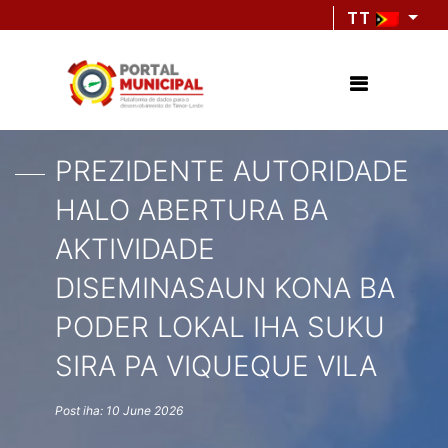
TT
PREZIDENTE AUTORIDADE
HALO ABERTURA BA
AKTIVIDADE
DISEMINASAUN KONA BA
PODER LOKAL IHA SUKU
SIRA PA VIQUEQUE VILA
Post iha: 10 June 2026