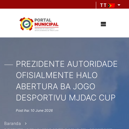
TT
PREZIDENTE AUTORIDADE
OFISIALMENTE HALO
ABERTURA BA JOGO
DESPORTIVU MJDAC CUP
Post iha: 10 June 2026
Baranda