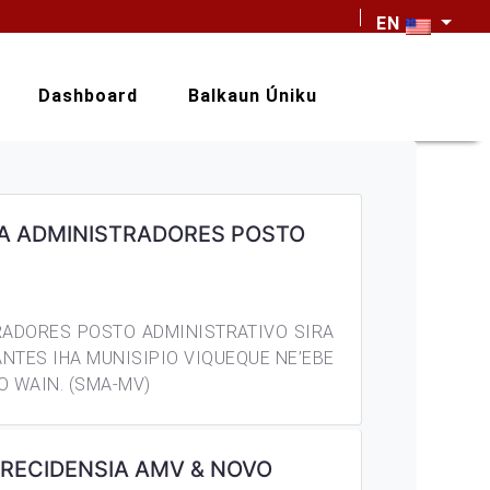
EN
Dashboard
Balkaun Úniku
A ADMINISTRADORES POSTO
ADORES POSTO ADMINISTRATIVO SIRA
ANTES IHA MUNISIPIO VIQUEQUE NE’EBE
O WAIN. (SMA-MV)
 RECIDENSIA AMV & NOVO