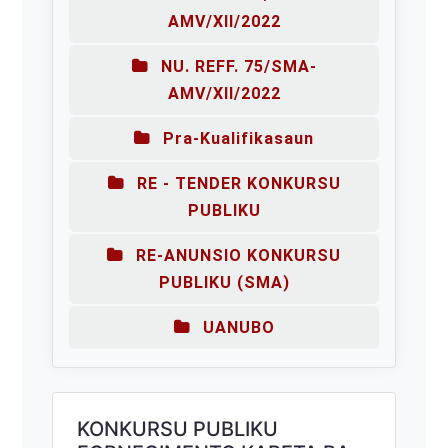
AMV/XII/2022
NU. REFF. 75/SMA-
AMV/XII/2022
Pra-Kualifikasaun
RE - TENDER KONKURSU
PUBLIKU
RE-ANUNSIO KONKURSU
PUBLIKU (SMA)
UANUBO
KONKURSU PUBLIKU