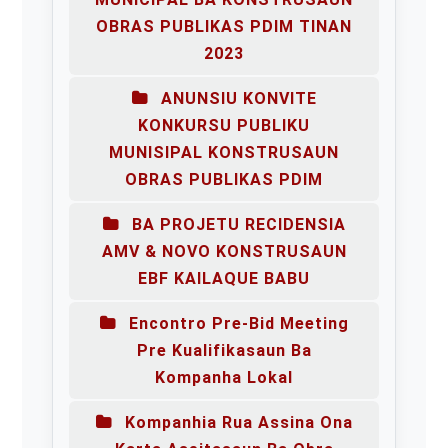
OBRAS PUBLIKAS PDIM TINAN
2023
ANUNSIU KONVITE
KONKURSU PUBLIKU
MUNISIPAL KONSTRUSAUN
OBRAS PUBLIKAS PDIM
BA PROJETU RECIDENSIA
AMV & NOVO KONSTRUSAUN
EBF KAILAQUE BABU
Encontro Pre-Bid Meeting
Pre Kualifikasaun Ba
Kompanha Lokal
Kompanhia Rua Assina Ona