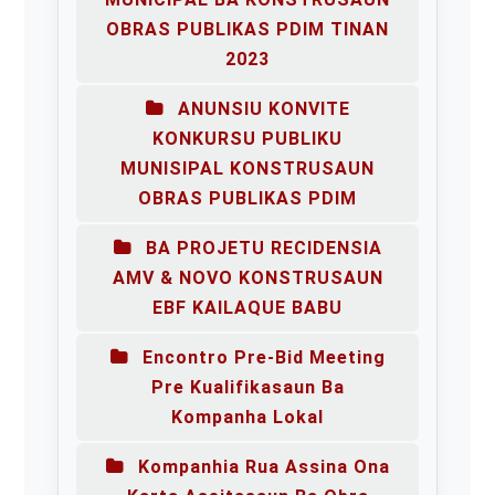
OBRAS PUBLIKAS PDIM TINAN
2023
ANUNSIU KONVITE
KONKURSU PUBLIKU
MUNISIPAL KONSTRUSAUN
OBRAS PUBLIKAS PDIM
BA PROJETU RECIDENSIA
AMV & NOVO KONSTRUSAUN
EBF KAILAQUE BABU
Encontro Pre-Bid Meeting
Pre Kualifikasaun Ba
Kompanha Lokal
Kompanhia Rua Assina Ona