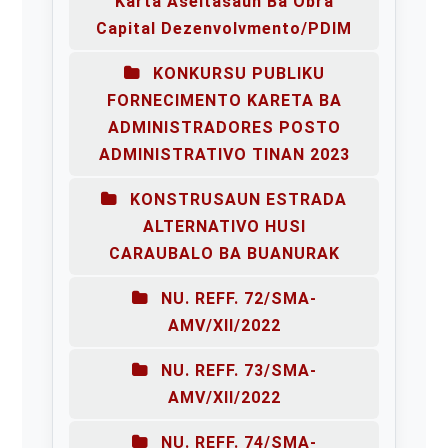
Karta Aseitasaun Ba Obra
Capital Dezenvolvmento/PDIM
KONKURSU PUBLIKU
FORNECIMENTO KARETA BA
ADMINISTRADORES POSTO
ADMINISTRATIVO TINAN 2023
KONSTRUSAUN ESTRADA
ALTERNATIVO HUSI
CARAUBALO BA BUANURAK
NU. REFF. 72/SMA-
AMV/XII/2022
NU. REFF. 73/SMA-
AMV/XII/2022
NU. REFF. 74/SMA-