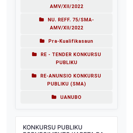
AMV/XII/2022
NU. REFF. 75/SMA-
AMV/XII/2022
Pra-Kualifikasaun
RE - TENDER KONKURSU
PUBLIKU
RE-ANUNSIO KONKURSU
PUBLIKU (SMA)
UANUBO
KONKURSU PUBLIKU